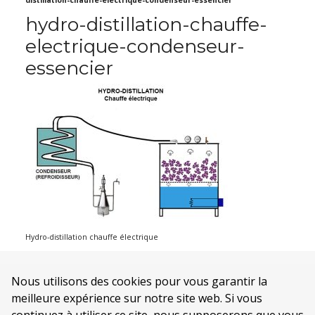
distillation-chauffe-electrique-condenseur-essencier
hydro-distillation-chauffe-
electrique-condenseur-
essencier
Hydro-distillation chauffe électrique
Nous utilisons des cookies pour vous garantir la
meilleure expérience sur notre site web. Si vous