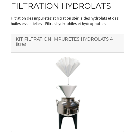
FILTRATION HYDROLATS
Filtration des impuretés et filtration stérile des hydrolats et des
huiles essentielles – Filtres hydrophiles et hydrophobes
KIT FILTRATION IMPURETES HYDROLATS 4
litres