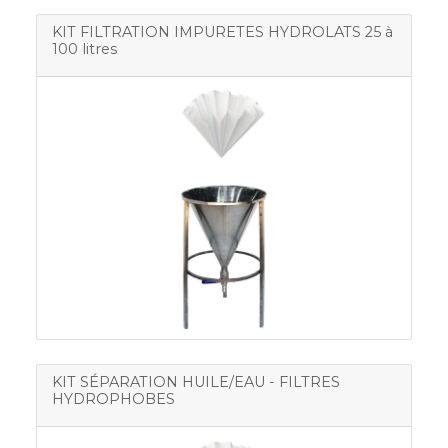
KIT FILTRATION IMPURETES HYDROLATS 25 à
100 litres
KIT SÉPARATION HUILE/EAU - FILTRES
HYDROPHOBES