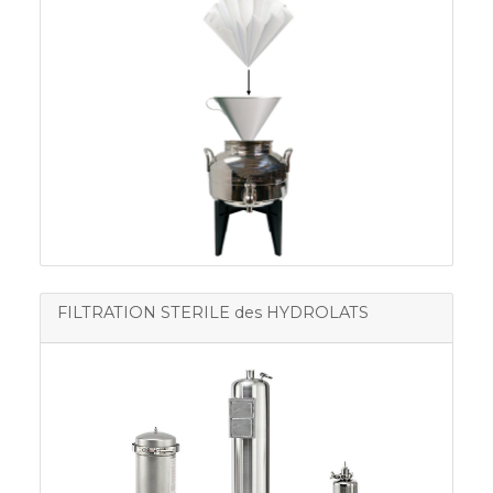
FILTRATION STERILE des HYDROLATS